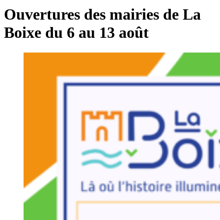
Ouvertures des mairies de La
Boixe du 6 au 13 août