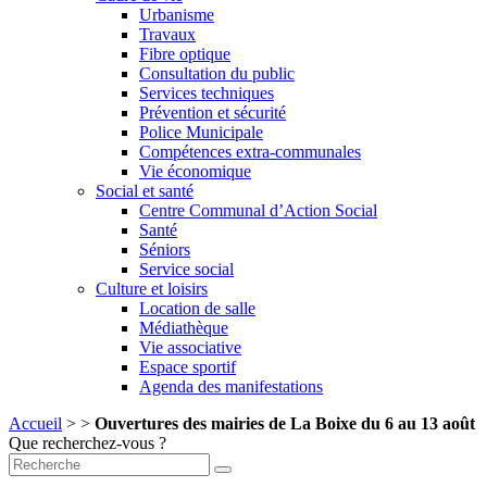
Urbanisme
Travaux
Fibre optique
Consultation du public
Services techniques
Prévention et sécurité
Police Municipale
Compétences extra-communales
Vie économique
Social et santé
Centre Communal d’Action Social
Santé
Séniors
Service social
Culture et loisirs
Location de salle
Médiathèque
Vie associative
Espace sportif
Agenda des manifestations
Accueil
>
>
Ouvertures des mairies de La Boixe du 6 au 13 août
Que recherchez-vous ?