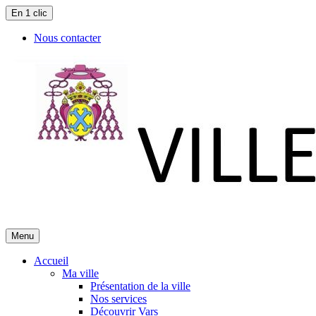
En 1 clic
Nous contacter
Menu
Accueil
Ma ville
Présentation de la ville
Nos services
Découvrir Vars