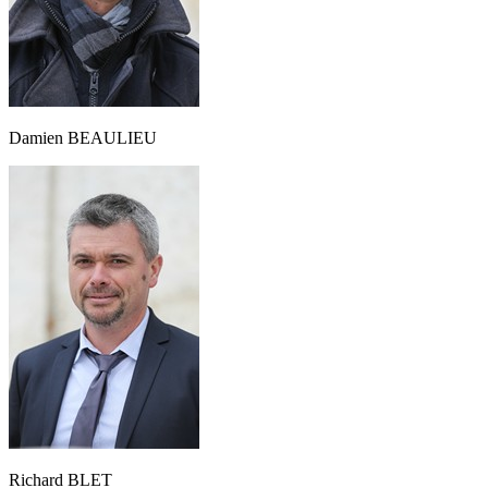
Damien BEAULIEU
Richard BLET