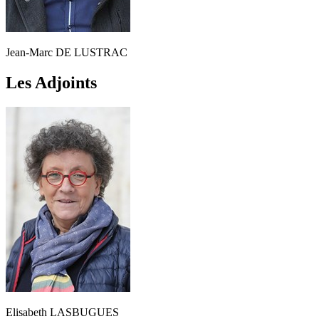
Jean-Marc DE LUSTRAC
Les Adjoints
Elisabeth LASBUGUES