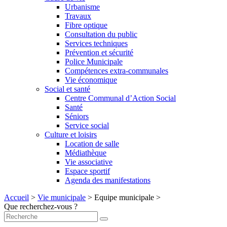
Urbanisme
Travaux
Fibre optique
Consultation du public
Services techniques
Prévention et sécurité
Police Municipale
Compétences extra-communales
Vie économique
Social et santé
Centre Communal d’Action Social
Santé
Séniors
Service social
Culture et loisirs
Location de salle
Médiathèque
Vie associative
Espace sportif
Agenda des manifestations
Accueil
>
Vie municipale
>
Equipe municipale
>
Que recherchez-vous ?