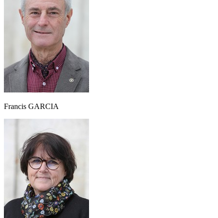
Francis GARCIA