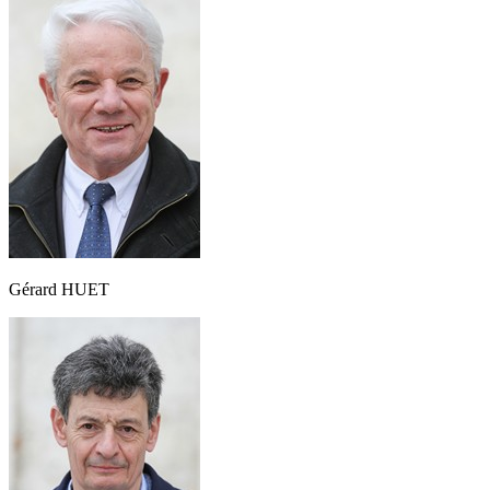
Gérard HUET