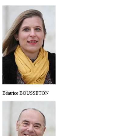
Béatrice BOUSSETON