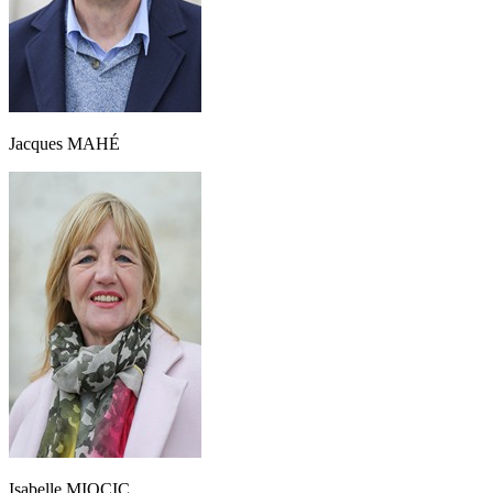
Jacques MAHÉ
Isabelle MIOCIC