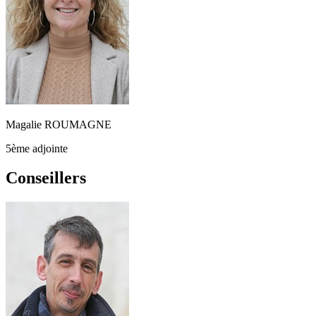
Magalie ROUMAGNE
5ème adjointe
Conseillers