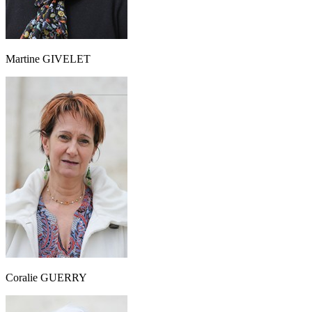
Martine GIVELET
Coralie GUERRY