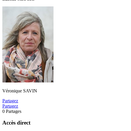
Véronique SAVIN
Partagez
Partagez
0
Partages
Accès direct