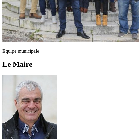
Equipe municipale
Le Maire