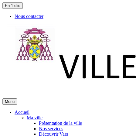
En 1 clic
Nous contacter
Menu
Accueil
Ma ville
Présentation de la ville
Nos services
Découvrir Vars