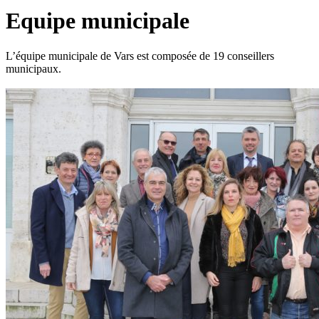
Equipe municipale
L’équipe municipale de Vars est composée de 19 conseillers
municipaux.