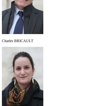
Charles BRICAULT