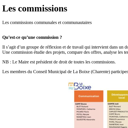
Les commissions
Les commissions communales et communautaires
Qu’est-ce qu’une commission ?
Il s’agit d’un groupe de réflexion et de travail qui intervient dans un 
Une commission étudie des projets, compare des offres, analyse les tena
NB : Le Maire est président de droit de toutes les commissions.
Les membres du Conseil Municipal de La Boixe (Charente) participent