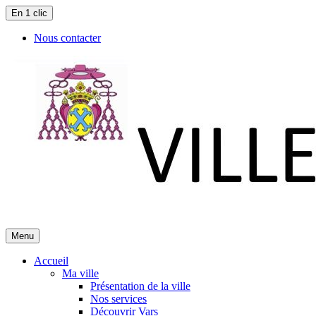
En 1 clic
Nous contacter
Menu
Accueil
Ma ville
Présentation de la ville
Nos services
Découvrir Vars