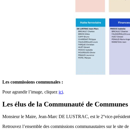
Les commissions communales :
Pour agrandir l’image, cliquez
ici
.
Les élus de la Communauté de Communes
Monsieur le Maire, Jean-Marc DE LUSTRAC, est le 2°vice-président e
Retrouvez l’ensemble des commissions communautaires sur le site de