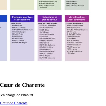
 Cœur de Charente
n charge de l’habitat.
Cœur de Charente
.