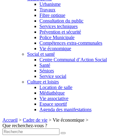
Urbanisme
Travaux
Fibre optique
Consultation du public
Services techniques
Prévention et sécurité
Police Municipale
Compétences extra-communales
Vie économique
Social et santé
Centre Communal d’Action Social
Santé
Séniors
Service social
Culture et loisirs
Location de salle
Médiathèque
Vie associative
Espace sportif
Agenda des manifestations
Accueil
>
Cadre de vie
>
Vie économique
>
Que recherchez-vous ?