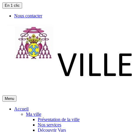
En 1 clic
Nous contacter
Menu
Accueil
Ma ville
Présentation de la ville
Nos services
Découvrir Vars