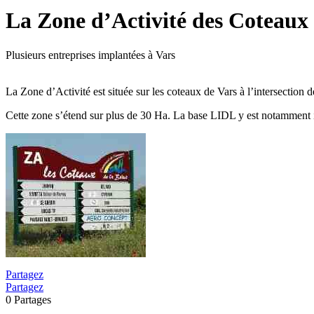
La Zone d’Activité des Coteaux
Plusieurs entreprises implantées à Vars
La Zone d’Activité est située sur les coteaux de Vars à l’intersecti
Cette zone s’étend sur plus de 30 Ha. La base LIDL y est notamment 
Partagez
Partagez
0
Partages