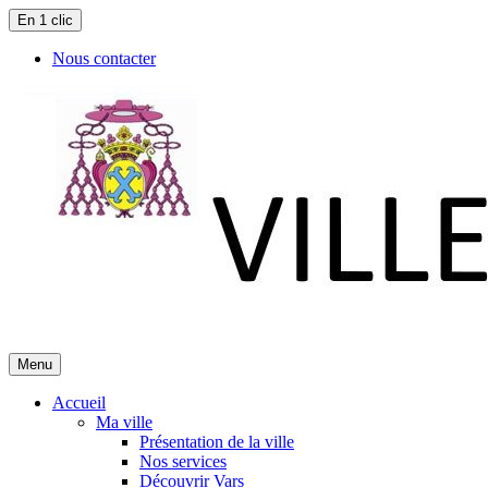
En 1 clic
Nous contacter
Menu
Accueil
Ma ville
Présentation de la ville
Nos services
Découvrir Vars