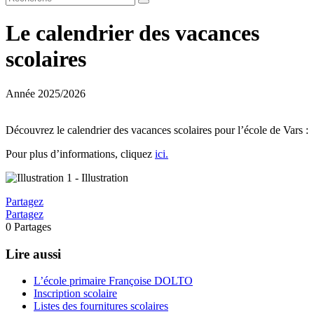
Le calendrier des vacances
scolaires
Année 2025/2026
Découvrez le calendrier des vacances scolaires pour l’école de Vars :
Pour plus d’informations, cliquez
ici.
Partagez
Partagez
0
Partages
Lire aussi
L’école primaire Françoise DOLTO
Inscription scolaire
Listes des fournitures scolaires