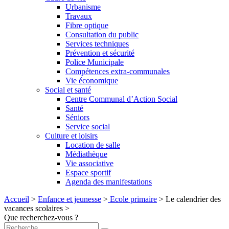
Urbanisme
Travaux
Fibre optique
Consultation du public
Services techniques
Prévention et sécurité
Police Municipale
Compétences extra-communales
Vie économique
Social et santé
Centre Communal d’Action Social
Santé
Séniors
Service social
Culture et loisirs
Location de salle
Médiathèque
Vie associative
Espace sportif
Agenda des manifestations
Accueil
>
Enfance et jeunesse
>
Ecole primaire
>
Le calendrier des
vacances scolaires
>
Que recherchez-vous ?