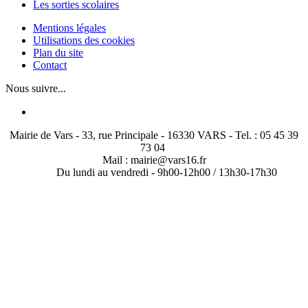
Les sorties scolaires
Mentions légales
Utilisations des cookies
Plan du site
Contact
Nous suivre...
Mairie de Vars - 33, rue Principale - 16330 VARS - Tel. : 05 45 39
73 04
Mail : mairie@vars16.fr
Du lundi au vendredi -
9h00-12h00 / 13h30-17h30