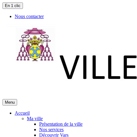
En 1 clic
Nous contacter
Menu
Accueil
Ma ville
Présentation de la ville
Nos services
Découvrir Vars