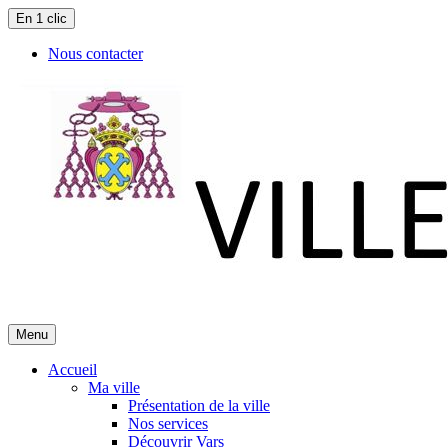
En 1 clic
Nous contacter
Menu
Accueil
Ma ville
Présentation de la ville
Nos services
Découvrir Vars