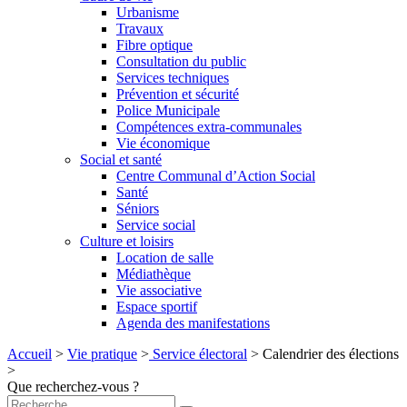
Urbanisme
Travaux
Fibre optique
Consultation du public
Services techniques
Prévention et sécurité
Police Municipale
Compétences extra-communales
Vie économique
Social et santé
Centre Communal d’Action Social
Santé
Séniors
Service social
Culture et loisirs
Location de salle
Médiathèque
Vie associative
Espace sportif
Agenda des manifestations
Accueil
>
Vie pratique
>
Service électoral
>
Calendrier des élections
>
Que recherchez-vous ?