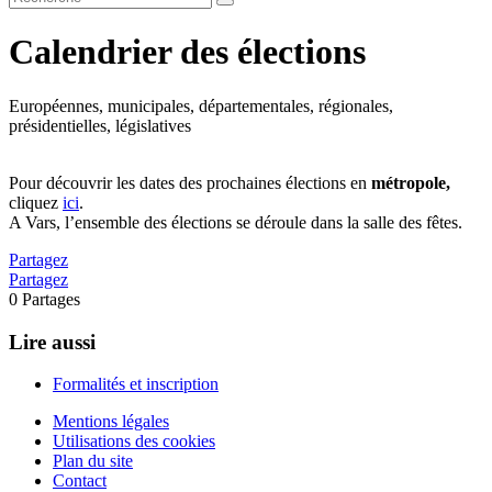
Calendrier des élections
Européennes, municipales, départementales, régionales,
présidentielles, législatives
Pour découvrir les dates des prochaines élections en
métropole,
cliquez
ici
.
A Vars, l’ensemble des élections se déroule dans la salle des fêtes.
Partagez
Partagez
0
Partages
Lire aussi
Formalités et inscription
Mentions légales
Utilisations des cookies
Plan du site
Contact