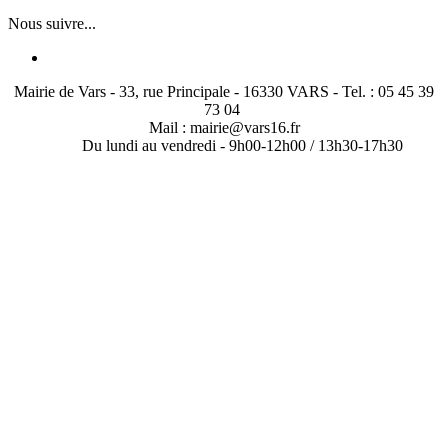
Nous suivre...
Mairie de Vars - 33, rue Principale - 16330 VARS - Tel. : 05 45 39
73 04
Mail : mairie@vars16.fr
Du lundi au vendredi -
9h00-12h00 / 13h30-17h30