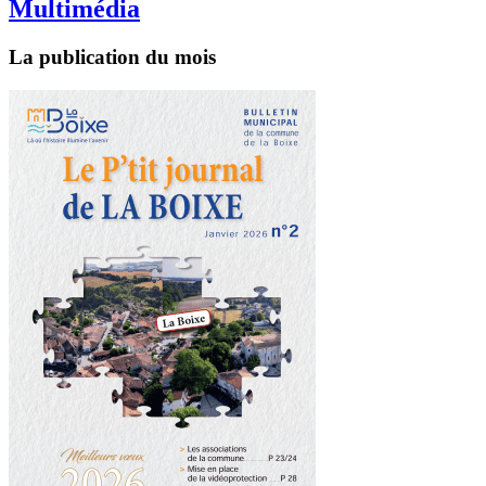
Multimédia
La publication du mois