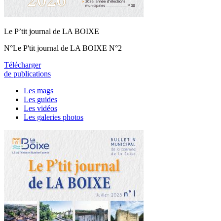
Le P’tit journal de LA BOIXE
N°Le P'tit journal de LA BOIXE N°2
Télécharger
de publications
Les mags
Les guides
Les vidéos
Les galeries photos