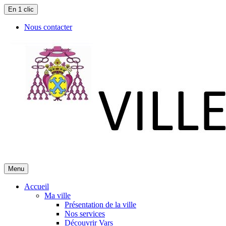
En 1 clic
Nous contacter
Menu
Accueil
Ma ville
Présentation de la ville
Nos services
Découvrir Vars