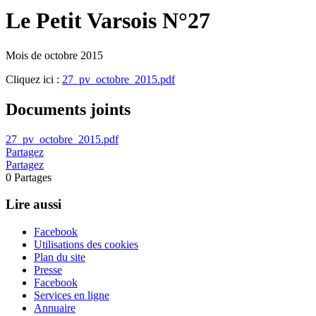
Le Petit Varsois N°27
Mois de octobre 2015
Cliquez ici :
27_pv_octobre_2015.pdf
Documents joints
27_pv_octobre_2015.pdf
Partagez
Partagez
0
Partages
Lire aussi
Facebook
Utilisations des cookies
Plan du site
Presse
Facebook
Services en ligne
Annuaire