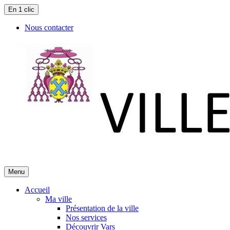
En 1 clic
Nous contacter
Menu
Accueil
Ma ville
Présentation de la ville
Nos services
Découvrir Vars