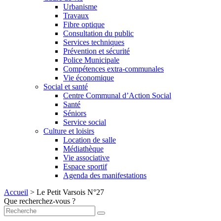
Urbanisme
Travaux
Fibre optique
Consultation du public
Services techniques
Prévention et sécurité
Police Municipale
Compétences extra-communales
Vie économique
Social et santé
Centre Communal d’Action Social
Santé
Séniors
Service social
Culture et loisirs
Location de salle
Médiathèque
Vie associative
Espace sportif
Agenda des manifestations
Accueil
>
Le Petit Varsois N°27
Que recherchez-vous ?