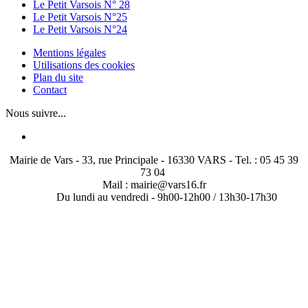
Le Petit Varsois N° 28
Le Petit Varsois N°25
Le Petit Varsois N°24
Mentions légales
Utilisations des cookies
Plan du site
Contact
Nous suivre...
Mairie de Vars - 33, rue Principale - 16330 VARS - Tel. : 05 45 39
73 04
Mail : mairie@vars16.fr
Du lundi au vendredi -
9h00-12h00 / 13h30-17h30