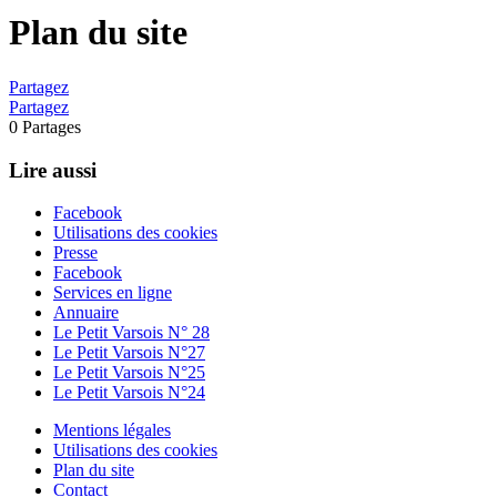
Plan du site
Partagez
Partagez
0
Partages
Lire aussi
Facebook
Utilisations des cookies
Presse
Facebook
Services en ligne
Annuaire
Le Petit Varsois N° 28
Le Petit Varsois N°27
Le Petit Varsois N°25
Le Petit Varsois N°24
Mentions légales
Utilisations des cookies
Plan du site
Contact