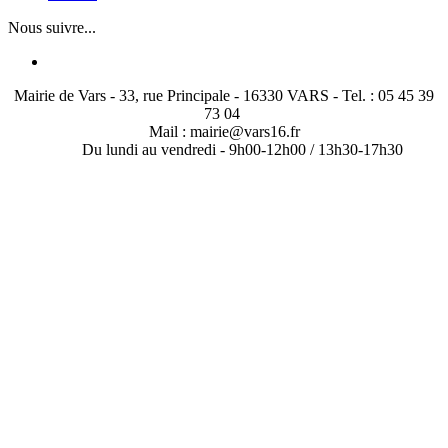
Nous suivre...
Mairie de Vars - 33, rue Principale - 16330 VARS - Tel. : 05 45 39
73 04
Mail : mairie@vars16.fr
Du lundi au vendredi -
9h00-12h00 / 13h30-17h30