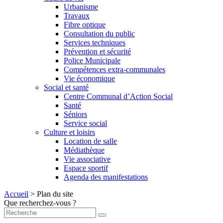
Urbanisme
Travaux
Fibre optique
Consultation du public
Services techniques
Prévention et sécurité
Police Municipale
Compétences extra-communales
Vie économique
Social et santé
Centre Communal d’Action Social
Santé
Séniors
Service social
Culture et loisirs
Location de salle
Médiathèque
Vie associative
Espace sportif
Agenda des manifestations
Accueil
>
Plan du site
Que recherchez-vous ?