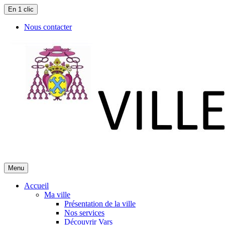
En 1 clic
Nous contacter
Menu
Accueil
Ma ville
Présentation de la ville
Nos services
Découvrir Vars