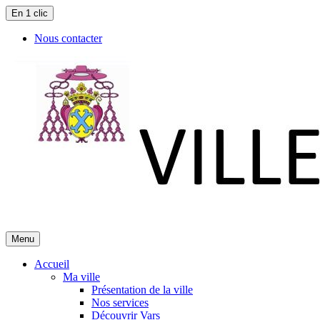
En 1 clic
Nous contacter
Menu
Accueil
Ma ville
Présentation de la ville
Nos services
Découvrir Vars