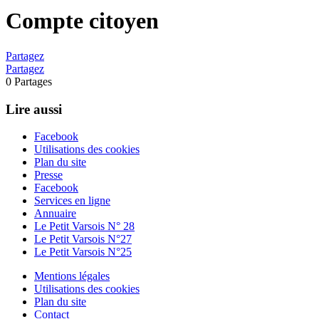
Compte citoyen
Partagez
Partagez
0
Partages
Lire aussi
Facebook
Utilisations des cookies
Plan du site
Presse
Facebook
Services en ligne
Annuaire
Le Petit Varsois N° 28
Le Petit Varsois N°27
Le Petit Varsois N°25
Mentions légales
Utilisations des cookies
Plan du site
Contact