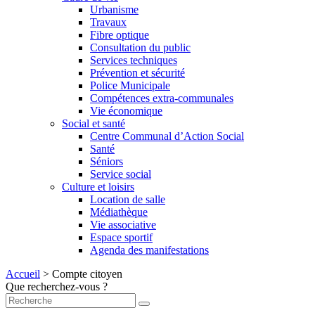
Urbanisme
Travaux
Fibre optique
Consultation du public
Services techniques
Prévention et sécurité
Police Municipale
Compétences extra-communales
Vie économique
Social et santé
Centre Communal d’Action Social
Santé
Séniors
Service social
Culture et loisirs
Location de salle
Médiathèque
Vie associative
Espace sportif
Agenda des manifestations
Accueil
>
Compte citoyen
Que recherchez-vous ?