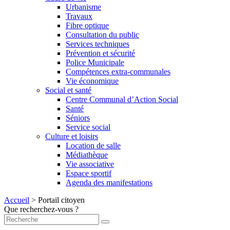
Urbanisme
Travaux
Fibre optique
Consultation du public
Services techniques
Prévention et sécurité
Police Municipale
Compétences extra-communales
Vie économique
Social et santé
Centre Communal d’Action Social
Santé
Séniors
Service social
Culture et loisirs
Location de salle
Médiathèque
Vie associative
Espace sportif
Agenda des manifestations
Accueil
>
Portail citoyen
Que recherchez-vous ?