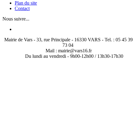
Plan du site
Contact
Nous suivre...
Mairie de Vars - 33, rue Principale - 16330 VARS - Tel. : 05 45 39
73 04
Mail : mairie@vars16.fr
Du lundi au vendredi -
9h00-12h00 / 13h30-17h30