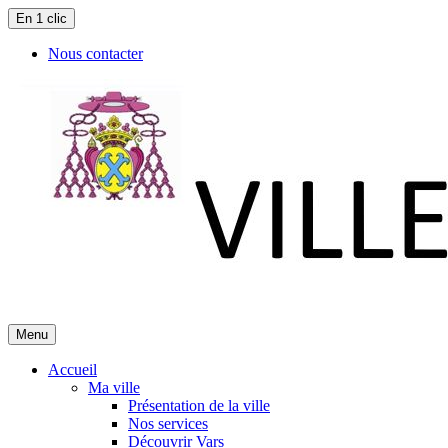
En 1 clic
Nous contacter
Menu
Accueil
Ma ville
Présentation de la ville
Nos services
Découvrir Vars